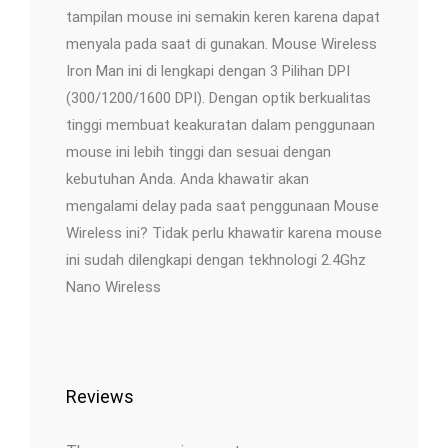
tampilan mouse ini semakin keren karena dapat
menyala pada saat di gunakan. Mouse Wireless
Iron Man ini di lengkapi dengan 3 Pilihan DPI
(300/1200/1600 DPI). Dengan optik berkualitas
tinggi membuat keakuratan dalam penggunaan
mouse ini lebih tinggi dan sesuai dengan
kebutuhan Anda. Anda khawatir akan
mengalami delay pada saat penggunaan Mouse
Wireless ini? Tidak perlu khawatir karena mouse
ini sudah dilengkapi dengan tekhnologi 2.4Ghz
Nano Wireless
Reviews