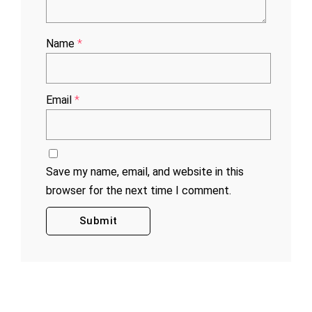
Name
*
Email
*
Save my name, email, and website in this
browser for the next time I comment.