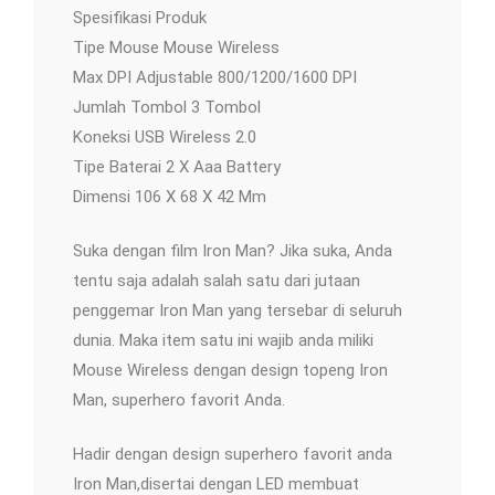
Spesifikasi Produk
Tipe Mouse Mouse Wireless
Max DPI Adjustable 800/1200/1600 DPI
Jumlah Tombol 3 Tombol
Koneksi USB Wireless 2.0
Tipe Baterai 2 X Aaa Battery
Dimensi 106 X 68 X 42 Mm
Suka dengan film Iron Man? Jika suka, Anda
tentu saja adalah salah satu dari jutaan
penggemar Iron Man yang tersebar di seluruh
dunia. Maka item satu ini wajib anda miliki
Mouse Wireless dengan design topeng Iron
Man, superhero favorit Anda.
Hadir dengan design superhero favorit anda
Iron Man,disertai dengan LED membuat