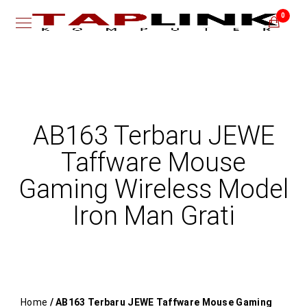
0
AB163 Terbaru JEWE
Taffware Mouse
Gaming Wireless Model
Iron Man Grati
Home
/ AB163 Terbaru JEWE Taffware Mouse Gaming