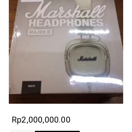
Rp
2,000,000.00