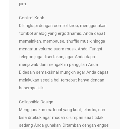
jam.
Control Knob
Dilengkapi dengan control knob, menggunakan
tombol analog yang ergodinamis. Anda dapat
memainkan, mempause, shuffle musik hingga
mengatur volume suara musik Anda. Fungsi
telepon juga disertakan, agar Anda dapat
menjawab dan mengakhiri panggilan Anda.
Didesain semaksimal mungkin agar Anda dapat
melakukan segala hal tersebut hanya dengan
beberapa klik.
Collapsible Design
Menggunakan material yang kuat, elastis, dan
bisa ditekuk agar mudah disimpan saat tidak
sedang Anda gunakan. Ditambah dengan engsel