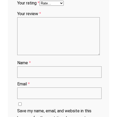
Your rating
*
Your review
*
Name
*
Email
*
Save my name, email, and website in this