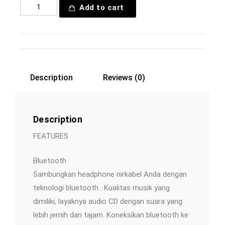
Add to cart
Description
Reviews (0)
Description
FEATURES
Bluetooth
Sambungkan headphone nirkabel Anda dengan
teknologi bluetooth . Kualitas musik yang
dimiliki, layaknya audio CD dengan suara yang
lebih jernih dan tajam. Koneksikan bluetooth ke