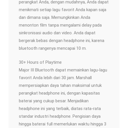
perangkat Anda, dengan mudahnya, Anda dapat
menikmati setiap lagu favorit Anda kapan saja
dan dimana saja. Memungkinkan Anda
menonton film tanpa mengalami delay pada
sinkronisasi audio dan video. Anda dapat
bergerak bebas dengan headphone ini, karena
bluetooth rangenya mencapai 10 m.
30+ Hours of Playtime
Major III Bluetooth dapat memainkan lagu-lagu
favorit Anda lebih dari 30 jam. Marshall
mempersiapkan daya tahan maksimal untuk
perangkat headphone ini, dengan kapasitas
baterai yang cukup besar. Menjadikan
headphone ini yang terbaik, diatas rata-rata
standar industri headphone. Pengisian daya
hingga baterai full memerlukan waktu hingga 3